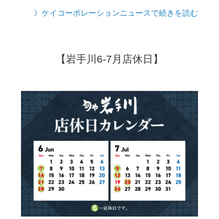
》ケイコーポレーションニュースで続きを読む
【岩手川6-7月店休日】