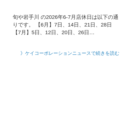
旬や岩手川 の2026年6-7月店休日は以下の通
りです。 【6月】7日、14日、21日、28日
【7月】5日、12日、20日、26日…
》ケイコーポレーションニュースで続きを読む