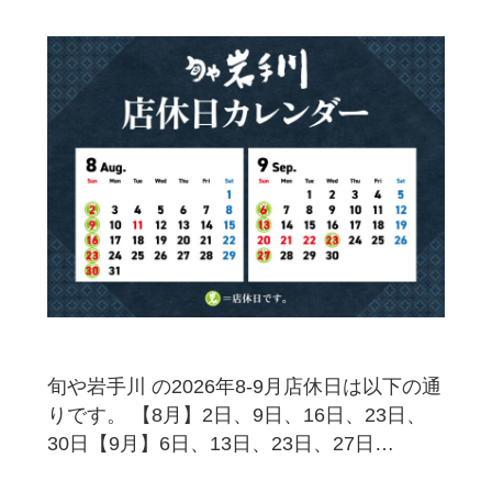
旬や岩手川 の2026年8-9月店休日は以下の通
りです。 【8月】2日、9日、16日、23日、
30日【9月】6日、13日、23日、27日…